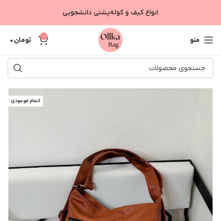
انواع کیف و کوله‌پشتی دانشجویی
0
منو
تومان
0
اتمام موجودی