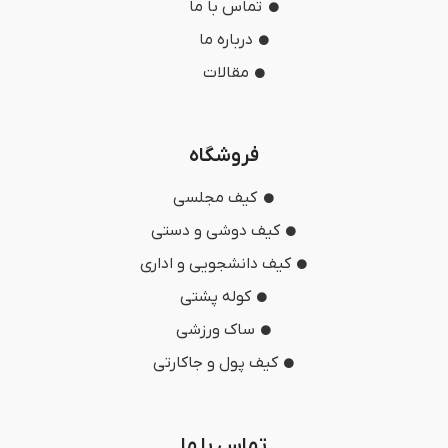
تماس با ما
درباره ما
مقالات
فروشگاه
کیف مجلسی
کیف دوشی و دستی
کیف دانشجویی و اداری
کوله پشتی
ساک ورزشی
کیف پول و جاکارتی
تماس با ما