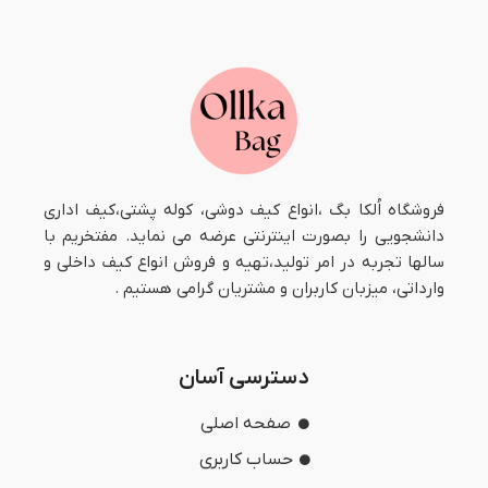
فروشگاه اُلکا بگ ،انواع کیف دوشی، کوله پشتی،کیف اداری
دانشجویی را بصورت اینترنتی عرضه می نماید. مفتخریم با
سالها تجربه در امر تولید،تهیه و فروش انواع کیف داخلی و
وارداتی، میزبان کاربران و مشتریان گرامی هستیم .
دسترسی آسان
صفحه اصلی
حساب کاربری