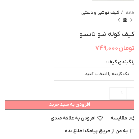
خانه
کیف دوشی و دستی
کیف کوله شو تانسو
تومان
749,000
رنگبندی کیف
افزودن به سبد خرید
مقایسه
افزودن به علاقه مندی
به من از طریق پیامک اطلاع بده