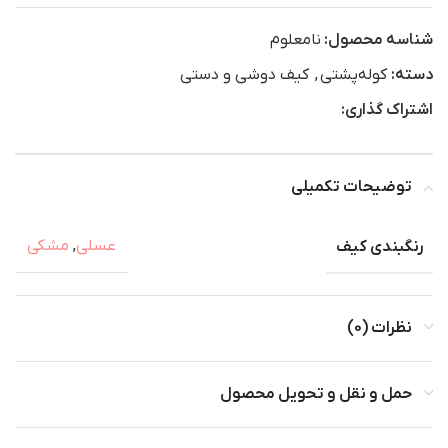
شناسه محصول:
نامعلوم
دسته:
کوله‌پشتی
,
کیف دوشی و دستی
اشتراک گذاری:
توضیحات تکمیلی
رنگبندی کیف
عسلی
,
مشکی
نظرات (0)
حمل و نقل و تحویل محصول