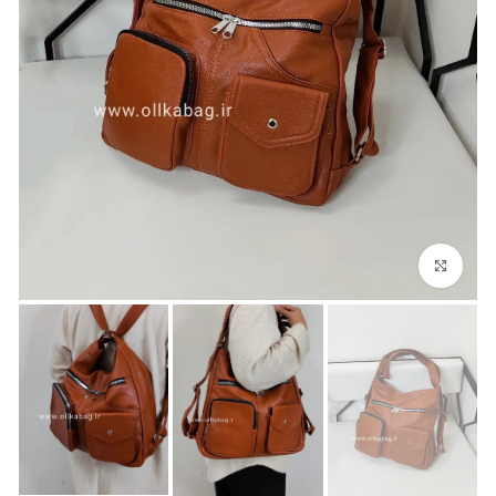
بزرگنمایی تصویر