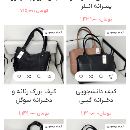
پسرانه انتلر
تومان
715,000
تومان
1,439,000
اتمام موجودی
اتمام موجودی
کیف دانشجویی
کیف بزرگ زنانه و
دخترانه گیتی
دخترانه سوگل
تومان
1,290,000
تومان
1,149,000
اتمام موجودی
اتمام موجودی