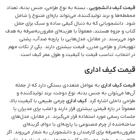
قیمت کیف دانشجویی
، بسته به نوع طراحی، جنس بدنه، تعداد
محفظه‌ها و برند تولیدکننده، می‌تواند بازه‌ای متنوع را شامل
شود. دانشجویانی که به دنبال کیفی ساده و سبک برای حمل
کتاب و جزوه هستند، معمولاً با هزینه‌ای مقرون‌به‌صرفه به هدف
خود می‌رسند. در مقابل، مدل‌هایی با پارچه ضدآب، پشتی
تهویه‌دار و طراحی مدرن، قیمت بیشتری دارند. یکی از نکات مهم
در انتخاب، تناسب قیمت با کیفیت و طول عمر کیف است.
قیمت کیف اداری
قیمت کیف اداری
به عوامل متعددی بستگی دارد که از جمله
آن‌ها می‌توان به جنس بدنه، نوع دوخت، برند تولیدکننده و
طراحی داخلی اشاره کرد.
کیف‌ اداری
چرمی طبیعی با کیفیت بالا،
معمولاً در بازه قیمتی بیشتری قرار دارند و اغلب برای مدیران یا
جلسات رسمی مورد استفاده قرار می‌گیرند. در مقابل، مدل‌های
ساخته‌شده از چرم مصنوعی یا پارچه‌ای با دوام، گزینه‌ای
مقرون‌به‌صرفه برای کارمندان و دانشجویان به شمار می‌روند. اگر