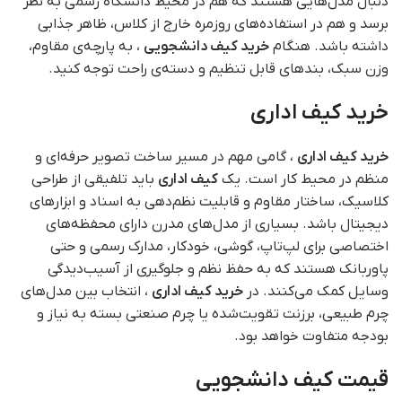
دنبال مدل‌هایی هستند که هم در محیط دانشگاه رسمی به نظر
برسد و هم در استفاده‌های روزمره خارج از کلاس، ظاهر جذابی
داشته باشد. هنگام
خرید کیف دانشجویی
، به پارچه‌ی مقاوم،
وزن سبک، بندهای قابل تنظیم و دسته‌ی راحت توجه کنید.
خرید کیف اداری
خرید کیف اداری
، گامی مهم در مسیر ساخت تصویر حرفه‌ای و
منظم در محیط کار است. یک
کیف اداری
باید تلفیقی از طراحی
کلاسیک، ساختار مقاوم و قابلیت نظم‌دهی به اسناد و ابزارهای
دیجیتال باشد. بسیاری از مدل‌های مدرن دارای محفظه‌های
اختصاصی برای لپ‌تاپ، گوشی، خودکار، مدارک رسمی و حتی
پاوربانک هستند که به حفظ نظم و جلوگیری از آسیب‌دیدگی
وسایل کمک می‌کنند. در
خرید کیف اداری
، انتخاب بین مدل‌های
چرم طبیعی، برزنت تقویت‌شده یا چرم صنعتی بسته به نیاز و
بودجه متفاوت خواهد بود.
قیمت کیف دانشجویی