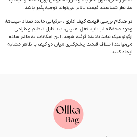
ظاهر رسمی، طول عمر بالا و کاربرد هم‌زمان برای اسناد و لپ‌تاپ
مد نظر شماست، قیمت بالاتر می‌تواند توجیه‌پذیر باشد.
در هنگام بررسی
قیمت کیف اداری
، جزئیاتی مانند تعداد جیب‌ها،
وجود محفظه لپ‌تاپ، قفل امنیتی، بند قابل تنظیم و طراحی
ارگونومیک نباید نادیده گرفته شوند. این امکانات به‌ظاهر ساده
می‌توانند اختلاف قیمت چشم‌گیری میان دو کیف با ظاهر مشابه
ایجاد کنند.