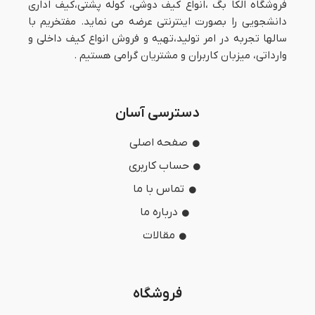
فروشگاه اُلکا بگ ،انواع کیف دوشی، کوله پشتی،کیف اداری
دانشجویی را بصورت اینترنتی عرضه می نماید. مفتخریم با
سالها تجربه در امر تولید،تهیه و فروش انواع کیف داخلی و
وارداتی، میزبان کاربران و مشتریان گرامی هستیم .
دسترسی آسان
صفحه اصلی
حساب کاربری
تماس با ما
درباره ما
مقالات
فروشگاه