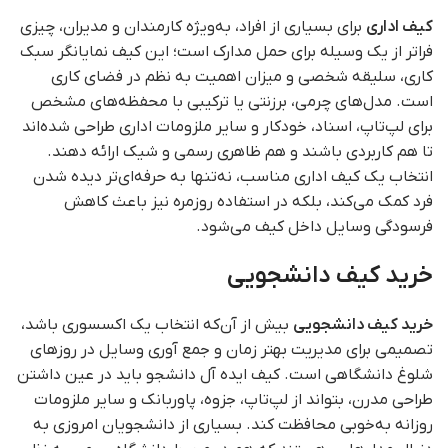
کیف اداری
برای بسیاری از افراد، به‌ویژه کارمندان و مدیران، چیزی
فراتر از یک وسیله‌ برای حمل مدارک است؛ این کیف نمایانگر سبک
کاری، سلیقه شخصی و میزان اهمیت به نظم در فضای کاری
است. مدل‌های چرمی، برزنتی یا ترکیبی با محفظه‌های مشخص
برای لپ‌تاپ، اسناد، خودکار و سایر ملزومات اداری طراحی شده‌اند
تا هم کاربردی باشند و هم ظاهری رسمی و شیک ارائه دهند.
انتخاب یک کیف اداری مناسب، نه‌تنها به حرفه‌ای‌تر دیده شدن
فرد کمک می‌کند، بلکه در استفاده روزمره نیز باعث کاهش
فرسودگی وسایل داخل کیف می‌شود.
خرید کیف دانشجویی
خرید کیف دانشجویی
بیش از آن‌که انتخاب یک اکسسوری باشد،
تصمیمی برای مدیریت بهتر زمان و جمع آوری وسایل در روزهای
شلوغ دانشگاهی است. کیف ایده‌ آل دانشجو باید در عین داشتن
طراحی مدرن، بتواند از لپ‌تاپ، جزوه، پاوربانک و سایر ملزومات
روزانه به‌خوبی محافظت کند. بسیاری از دانشجویان امروزی به