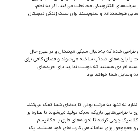
ر سرقت‌های الکترونیکی محافظت می‌کند. اگر به نظم،
خابی هوشمندانه و سئوپسند برای سبک زندگی دیجیتال
 طراحی شده که به‌دنبال سبکی مینیمال و در عین حال
ت یا پارچه‌های ضدآب ساخته می‌شوند و فضای کافی برای
 دسته افرادی هستید که دوست ندارید برای خریدهای
نه وسایل شما خواهد بود.
ارد نه تنها به مرتب بودن کارت‌های شما کمک می‌کند،
ا طراحی‌هایی باریک، سبک تولید می‌شوند تا علاوه بر
کلاسیک چرمی گرفته تا نمونه‌های فلزی با مکانیسم
ن و جمع‌وجور برای ساماندهی کارت‌های خود هستید، یک