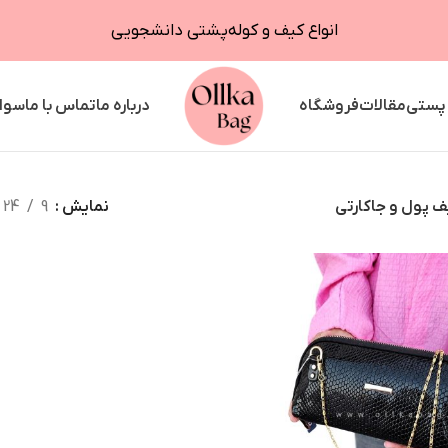
انواع کیف و کوله‌پشتی دانشجویی
 پستی
مقالات
فروشگاه
درباره ما
تماس با ما
سوال
ف پول و جاکارتی
نمایش
9
24