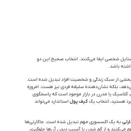
استایل شخصی ایفا می‌کنند. انتخاب صحیح این دو
داشته باشد.
ه بخشی از سبک زندگی و شخصیت افراد تبدیل شده است.
دهد، بلکه نشان‌دهنده سلیقه فردی نیز هست. امروزه
 کلاسیک یا مدرن در بازار موجود است که پاسخگوی
ربرد هستید، انتخاب یک
کیف پول
استاندارد می‌تواند
ارتی
به یک اکسسوری مهم تبدیل شده است. جاکارتی‌ها
هم می‌کنند و از گم شدن یا آسیب دیدن آن‌ها جلوگیری