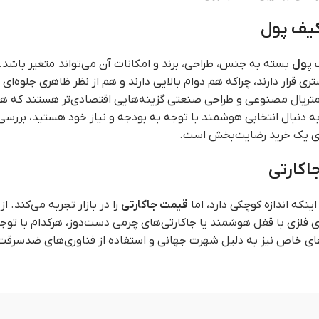
یف پول
 پول
بسته به جنس، طراحی، برند و امکانات آن می‌تواند متغیر باشد
ری قرار دارند، چراکه هم دوام بالایی دارند و هم از نظر ظاهری جلوه‌
 متریال مصنوعی و طراحی صنعتی گزینه‌هایی اقتصادی‌تر هستند که هم
به دنبال انتخابی هوشمند با توجه به بودجه و نیاز خود هستید، برر
رای یک خرید رضایت‌بخش است.
اکارتی
اینکه اندازه کوچکی دارد، اما
قیمت جاکارتی
را در بازار تجربه می‌کند. 
ی فلزی با قفل هوشمند یا جاکارتی‌های چرمی دست‌دوز، هرکدام با توج
ای خاص نیز به دلیل شهرت جهانی و استفاده از فناوری‌های ضدسرقت، 