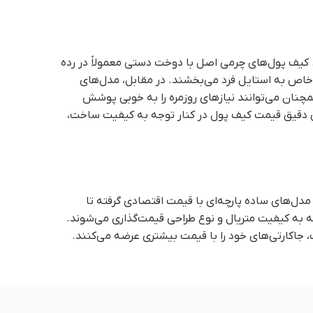
. کیف پول‌های چرمی اصل با دوخت دستی معمولاً در رده
ای خاص به استایل فرد می‌بخشند. در مقابل، مدل‌های
چنان می‌توانند نیازهای روزمره را به خوبی پوشش
سی دقیق قیمت کیف پول در کنار توجه به کیفیت ساخت،
از مدل‌های ساده پارچه‌ای با قیمت اقتصادی گرفته تا
ه به کیفیت متریال و نوع طراحی قیمت‌گذاری می‌شوند.
جاکارتی‌های خود را با قیمت بیشتری عرضه می‌کنند.