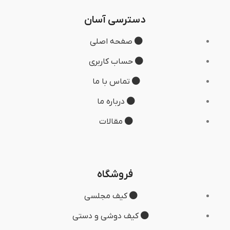
دسترسی آسان
صفحه اصلی
حساب کاربری
تماس با ما
درباره ما
مقالات
فروشگاه
کیف مجلسی
کیف دوشی و دستی