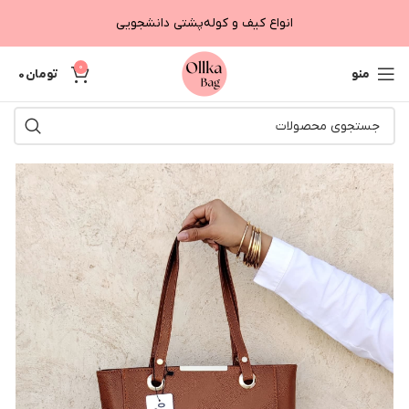
انواع کیف و کوله‌پشتی دانشجویی
0
منو
تومان
0