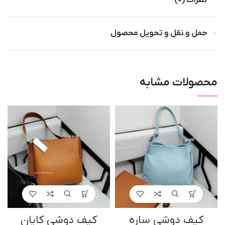
حمل و نقل و تحویل محصول
محصولات مشابه
کیف دوشی ساره
کیف دوشی کایان