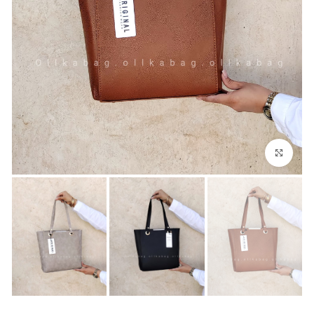
بزرگنمایی تصویر