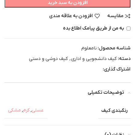
افزودن به سبد خرید
مقایسه
افزودن به علاقه مندی
به من از طریق پیامک اطلاع بده
شناسه محصول:
نامعلوم
دسته:
کیف دانشجویی و اداری
,
کیف دوشی و دستی
اشتراک گذاری:
توضیحات تکمیلی
رنگبندی کیف
عسلی
,
کرم
,
مشکی
نظرات (0)