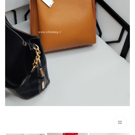
بزرگنمایی تصویر