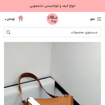
انواع کیف و کوله‌پشتی دانشجویی
0
منو
تومان
0