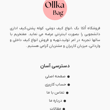
فروشگاه اُلکا بگ ،انواع کیف دوشی، کوله پشتی،کیف اداری
دانشجویی را بصورت اینترنتی عرضه می نماید. مفتخریم با
سالها تجربه در امر تولید،تهیه و فروش انواع کیف داخلی و
وارداتی، میزبان کاربران و مشتریان گرامی هستیم .
دسترسی آسان
صفحه اصلی
حساب کاربری
تماس با ما
درباره ما
مقالات