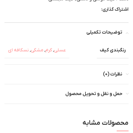
اشتراک گذاری:
توضیحات تکمیلی
رنگبندی کیف
عسلی
,
کرم
,
مشکی
,
نسکافه ای
نظرات (0)
حمل و نقل و تحویل محصول
محصولات مشابه