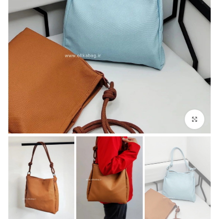
بزرگنمایی تصویر