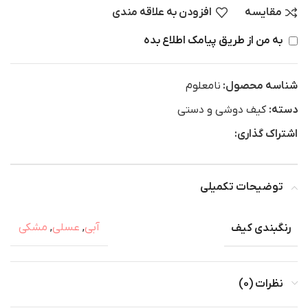
مقایسه
افزودن به علاقه مندی
به من از طریق پیامک اطلاع بده
شناسه محصول:
نامعلوم
دسته:
کیف دوشی و دستی
اشتراک گذاری:
توضیحات تکمیلی
رنگبندی کیف
آبی
,
عسلی
,
مشکی
نظرات (0)