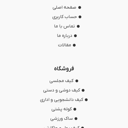
صفحه اصلی
حساب کاربری
تماس با ما
درباره ما
مقالات
فروشگاه
کیف مجلسی
کیف دوشی و دستی
کیف دانشجویی و اداری
کوله پشتی
ساک ورزشی
کیف پول و جاکارتی