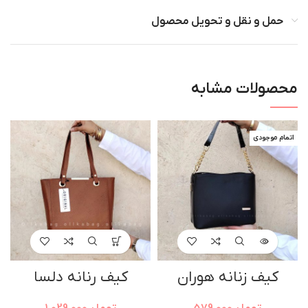
حمل و نقل و تحویل محصول
محصولات مشابه
اتمام موجودی
کیف زنانه هوران
کیف رنانه دلسا