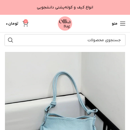
انواع کیف و کوله‌پشتی دانشجویی
0
منو
تومان
0