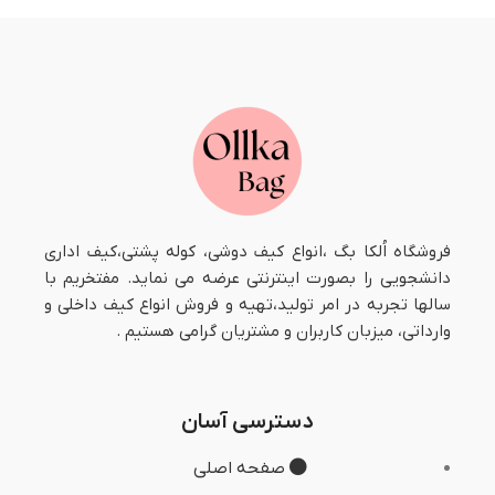
فروشگاه اُلکا بگ ،انواع کیف دوشی، کوله پشتی،کیف اداری
دانشجویی را بصورت اینترنتی عرضه می نماید. مفتخریم با
سالها تجربه در امر تولید،تهیه و فروش انواع کیف داخلی و
وارداتی، میزبان کاربران و مشتریان گرامی هستیم .
دسترسی آسان
صفحه اصلی