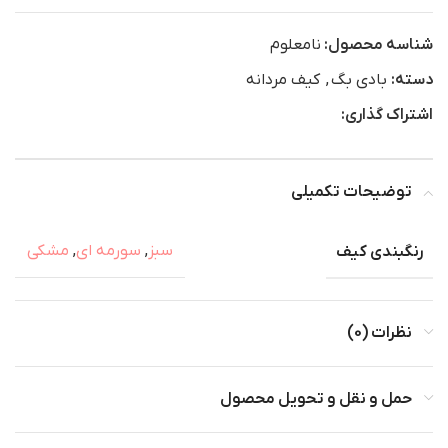
شناسه محصول:
نامعلوم
دسته:
بادی بگ
,
کیف مردانه
اشتراک گذاری:
توضیحات تکمیلی
رنگبندی کیف
سبز
,
سورمه ای
,
مشکی
نظرات (0)
حمل و نقل و تحویل محصول