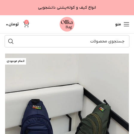
انواع کیف و کوله‌پشتی دانشجویی
0
منو
تومان
0
اتمام موجودی