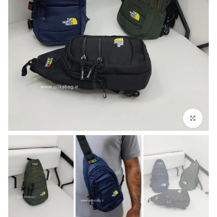
بزرگنمایی تصویر