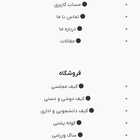
حساب کاربری
تماس با ما
درباره ما
مقالات
فروشگاه
کیف مجلسی
کیف دوشی و دستی
کیف دانشجویی و اداری
کوله پشتی
ساک ورزشی