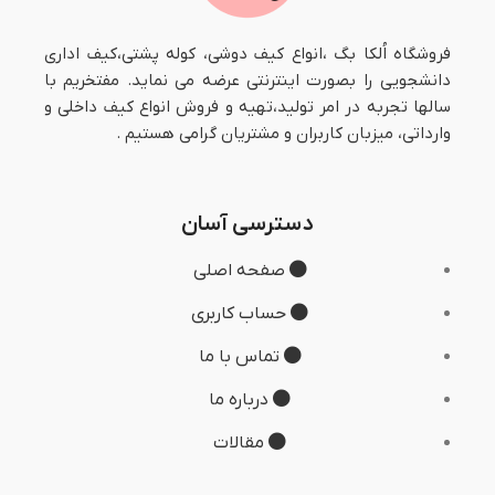
فروشگاه اُلکا بگ ،انواع کیف دوشی، کوله پشتی،کیف اداری
دانشجویی را بصورت اینترنتی عرضه می نماید. مفتخریم با
سالها تجربه در امر تولید،تهیه و فروش انواع کیف داخلی و
وارداتی، میزبان کاربران و مشتریان گرامی هستیم .
دسترسی آسان
صفحه اصلی
حساب کاربری
تماس با ما
درباره ما
مقالات