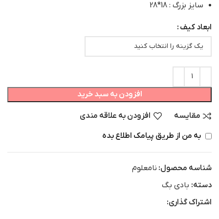
سایز بزرگ : 18*28
ابعاد کیف
افزودن به سبد خرید
مقایسه
افزودن به علاقه مندی
به من از طریق پیامک اطلاع بده
شناسه محصول:
نامعلوم
دسته:
بادی بگ
اشتراک گذاری: