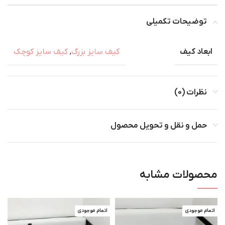
توضیحات تکمیلی
ابعاد کیف
کیف سایز بزرگ
,
کیف سایز کوچک
نظرات (0)
حمل و نقل و تحویل محصول
محصولات مشابه
اتمام موجودی
اتمام موجودی