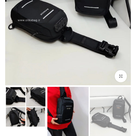
بزرگنمایی تصویر