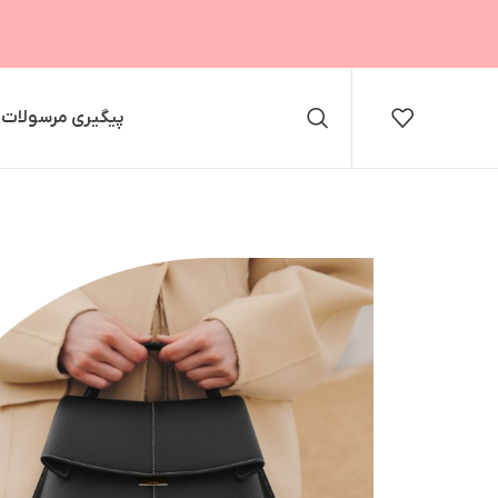
پیگیری مرسولات