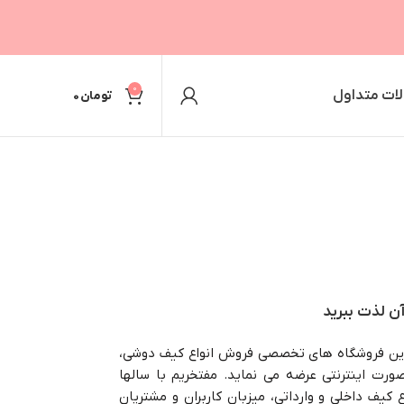
0
ات متداول
تومان
0
آن لذت ببرید
رترین فروشگاه های تخصصی فروش انواع کیف دوشی،
ورت اینترنتی عرضه می نماید. مفتخریم با سالها
 کیف داخلی و وارداتی، میزبان کاربران و مشتریان